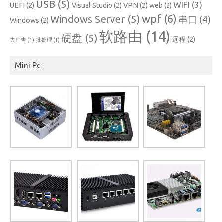
USB
(5)
WIFI
(3)
UEFI
(2)
Visual Studio
(2)
VPN
(2)
web
(2)
wpf
(6)
Windows Server
(5)
串口
(4)
Windows
(2)
软路由
(14)
硬盘
(5)
远程
(2)
去广告
(1)
批处理
(1)
Mini Pc