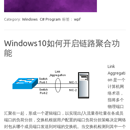
Category:
Windows
C# Program
标签：
wpf
Windows10如何开启链路聚合功
能
Link
Aggregati
on 是一个
计算机网
络术语，
指将多个
物理端口
汇聚在一起，形成一个逻辑端口，以实现出/入流量吞吐量在各成员
端口的负荷分担，交换机根据用户配置的端口负荷分担策略决定网络
封包从哪个成员端口发送到对端的交换机。当交换机检测到其中一个