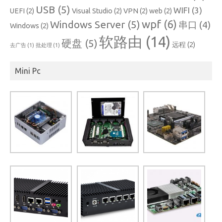
USB
(5)
WIFI
(3)
UEFI
(2)
Visual Studio
(2)
VPN
(2)
web
(2)
wpf
(6)
Windows Server
(5)
串口
(4)
Windows
(2)
软路由
(14)
硬盘
(5)
远程
(2)
去广告
(1)
批处理
(1)
Mini Pc