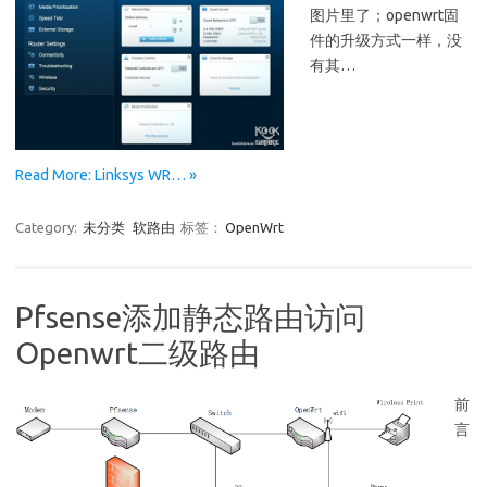
图片里了；openwrt固
件的升级方式一样，没
有其…
Read More: Linksys WR… »
Category:
未分类
软路由
标签：
OpenWrt
Pfsense添加静态路由访问
Openwrt二级路由
前
言