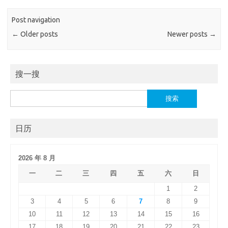
Post navigation
←
Older posts
Newer posts
→
搜一搜
搜
索：
日历
2026 年 8 月
一
二
三
四
五
六
日
1
2
3
4
5
6
7
8
9
10
11
12
13
14
15
16
17
18
19
20
21
22
23