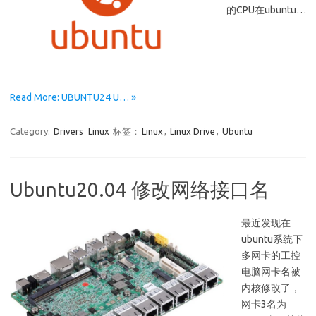
的CPU在ubuntu…
Read More: UBUNTU24 U… »
Category:
Drivers
Linux
标签：
Linux
,
Linux Drive
,
Ubuntu
Ubuntu20.04 修改网络接口名
最近发现在
ubuntu系统下
多网卡的工控
电脑网卡名被
内核修改了，
网卡3名为