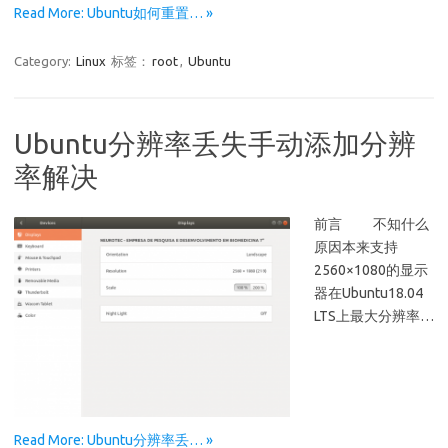
Read More: Ubuntu如何重置… »
Category:
Linux
标签：
root
,
Ubuntu
Ubuntu分辨率丢失手动添加分辨
率解决
前言 不知什么
原因本来支持
2560×1080的显示
器在Ubuntu18.04
LTS上最大分辨率…
Read More: Ubuntu分辨率丢… »