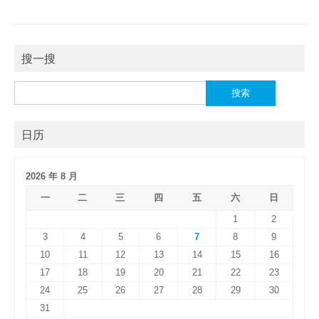
搜一搜
搜
索：
日历
2026 年 8 月
一
二
三
四
五
六
日
1
2
3
4
5
6
7
8
9
10
11
12
13
14
15
16
17
18
19
20
21
22
23
24
25
26
27
28
29
30
31