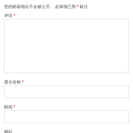
您的邮箱地址不会被公开。
必填项已用
*
标注
评论
*
显示名称
*
邮箱
*
网站