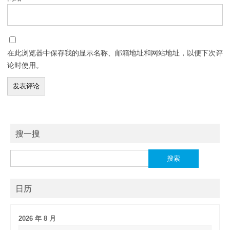
在此浏览器中保存我的显示名称、邮箱地址和网站地址，以便下次评
论时使用。
搜一搜
搜
索：
日历
2026 年 8 月