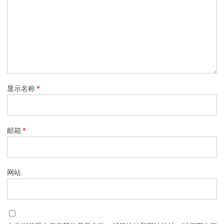
显示名称
*
邮箱
*
网站