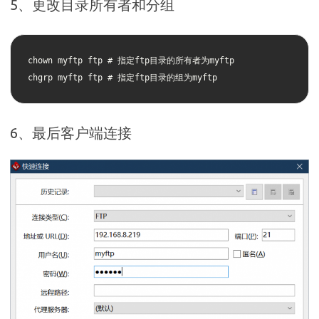
5、更改目录所有者和分组
chown myftp ftp # 指定ftp目录的所有者为myftp

chgrp myftp ftp # 指定ftp目录的组为myftp
6、最后客户端连接