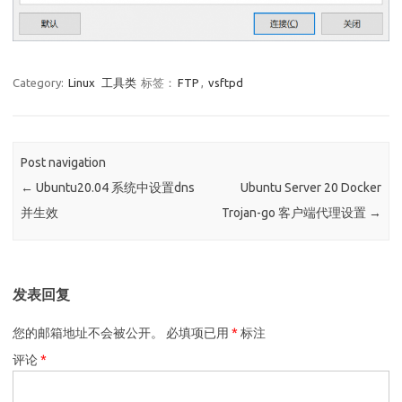
Category:
Linux
工具类
标签：
FTP
,
vsftpd
Post navigation
←
Ubuntu20.04 系统中设置dns
Ubuntu Server 20 Docker
并生效
Trojan-go 客户端代理设置
→
发表回复
您的邮箱地址不会被公开。
必填项已用
*
标注
评论
*