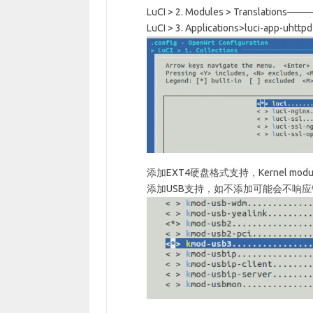
LuCI > 2. Modules > Translation
LuCI > 3. Applications>luci-app-uhttpd
添加EXT4硬盘格式支持，Kernel modules >
添加USB支持，如不添加可能会不响应键盘，Ker