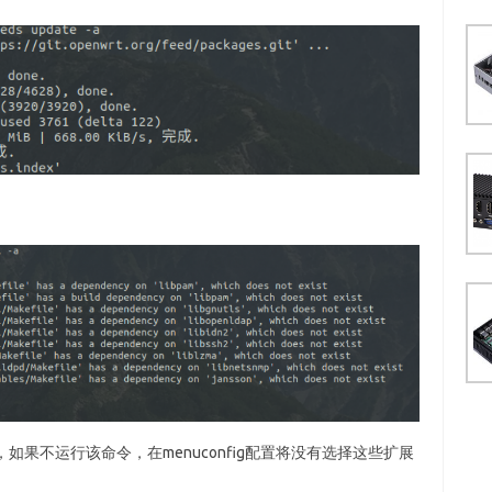
，如果不运行该命令，在menuconfig配置将没有选择这些扩展