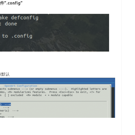
config”
保持默认