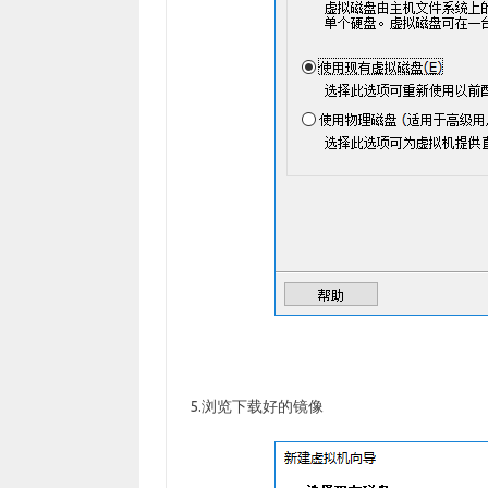
5.浏览下载好的镜像