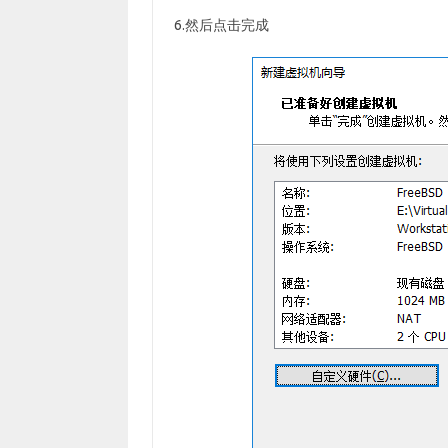
6.然后点击完成