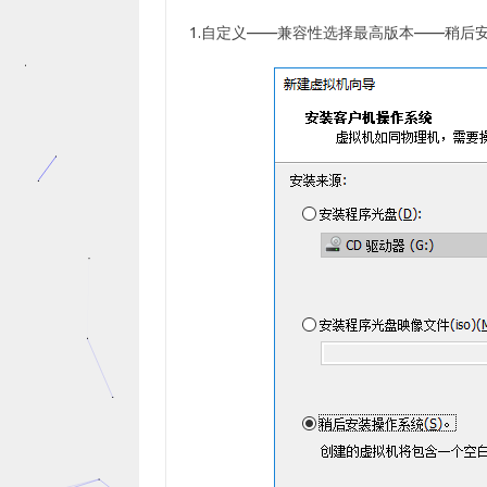
1.自定义——兼容性选择最高版本——稍后