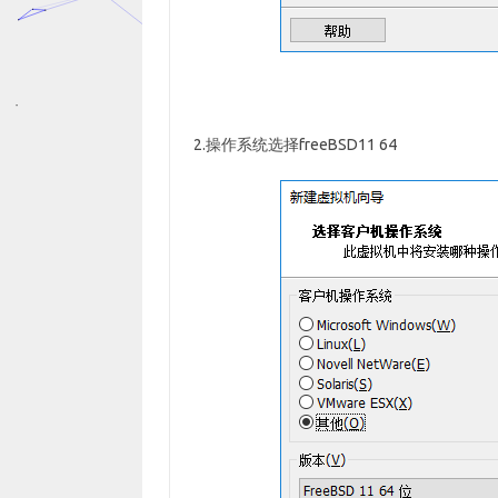
2.操作系统选择freeBSD11 64