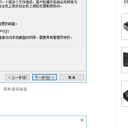
M
现有虚拟磁盘