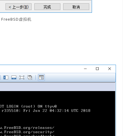
FreeBSD虚拟机