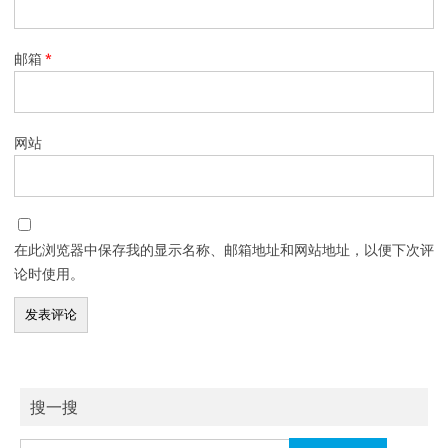
邮箱
*
网站
在此浏览器中保存我的显示名称、邮箱地址和网站地址，以便下次评
论时使用。
搜一搜