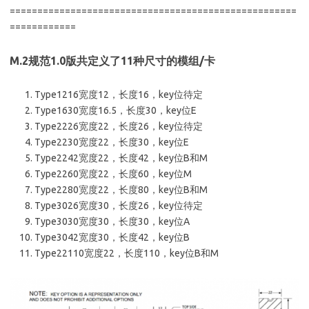
====================================================
============
M.2规范1.0版共定义了11种尺寸的模组/卡
Type1216宽度12，长度16，key位待定
Type1630宽度16.5，长度30，key位E
Type2226宽度22，长度26，key位待定
Type2230宽度22，长度30，key位E
Type2242宽度22，长度42，key位B和M
Type2260宽度22，长度60，key位M
Type2280宽度22，长度80，key位B和M
Type3026宽度30，长度26，key位待定
Type3030宽度30，长度30，key位A
Type3042宽度30，长度42，key位B
Type22110宽度22，长度110，key位B和M