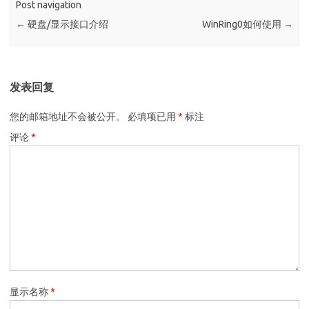
Post navigation
←
硬盘/显示接口介绍
WinRing0如何使用
→
发表回复
您的邮箱地址不会被公开。
必填项已用
*
标注
评论
*
显示名称
*