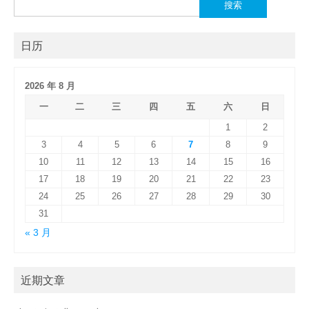
搜
索：
日历
2026 年 8 月
一
二
三
四
五
六
日
1
2
3
4
5
6
7
8
9
10
11
12
13
14
15
16
17
18
19
20
21
22
23
24
25
26
27
28
29
30
31
« 3 月
近期文章