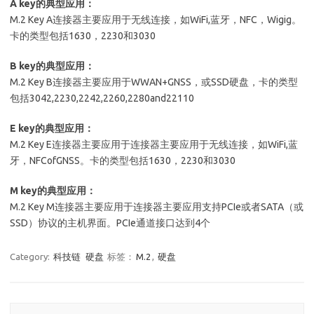
A key的典型应用：
M.2 Key A连接器主要应用于无线连接，如WiFi,蓝牙，NFC，Wigig。
卡的类型包括1630，2230和3030
B key的典型应用：
M.2 Key B连接器主要应用于WWAN+GNSS，或SSD硬盘，卡的类型
包括3042,2230,2242,2260,2280and22110
E key的典型应用：
M.2 Key E连接器主要应用于连接器主要应用于无线连接，如WiFi,蓝
牙，NFCofGNSS。卡的类型包括1630，2230和3030
M key的典型应用：
M.2 Key M连接器主要应用于连接器主要应用支持PCIe或者SATA（或
SSD）协议的主机界面。PCIe通道接口达到4个
Category:
科技链
硬盘
标签：
M.2
,
硬盘