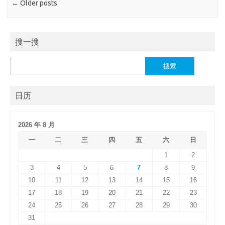
←
Older posts
搜一搜
搜
索：
日历
2026 年 8 月
一
二
三
四
五
六
日
1
2
3
4
5
6
7
8
9
10
11
12
13
14
15
16
17
18
19
20
21
22
23
24
25
26
27
28
29
30
31