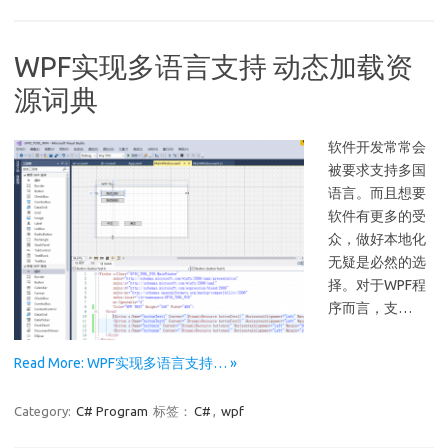
WPF实现多语言支持 动态加载资
源词典
软件开发常常会
被要求支持多国
语言。而且想要
软件有更多的受
众，做好本地化
无疑是必然的选
择。对于WPF程
序而言，支…
Read More: WPF实现多语言支持… »
Category:
C# Program
标签：
C#
,
wpf