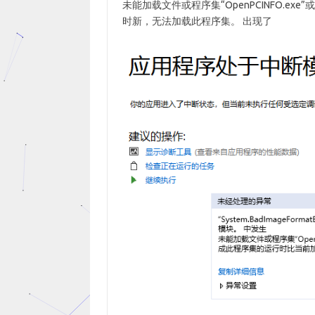
未能加载文件或程序集“OpenPCINFO.
时新，无法加载此程序集。 出现了