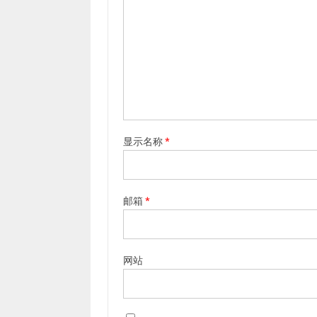
显示名称
*
邮箱
*
网站