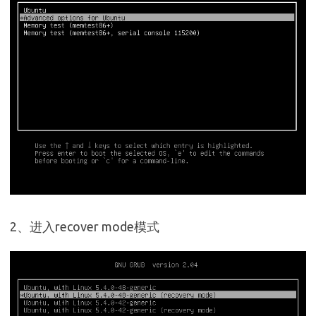
2、进入recover mode模式