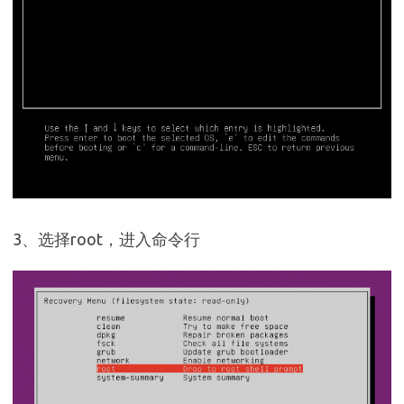
3、选择root，进入命令行