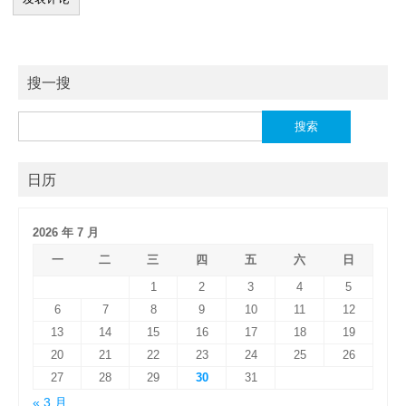
搜一搜
搜
索：
日历
2026 年 7 月
一
二
三
四
五
六
日
1
2
3
4
5
6
7
8
9
10
11
12
13
14
15
16
17
18
19
20
21
22
23
24
25
26
27
28
29
30
31
« 3 月