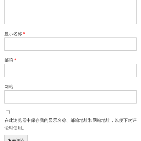
显示名称
*
邮箱
*
网站
在此浏览器中保存我的显示名称、邮箱地址和网站地址，以便下次评
论时使用。