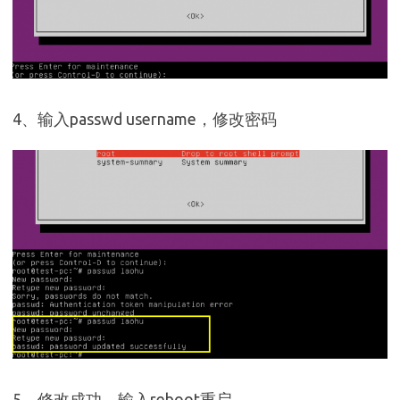
4、输入passwd username，修改密码
5、修改成功，输入reboot重启